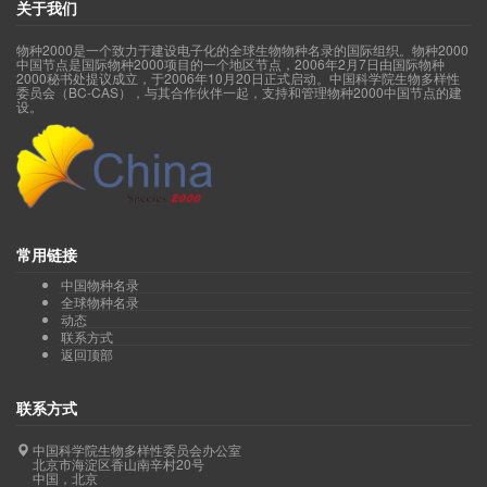
关于我们
物种2000是一个致力于建设电子化的全球生物物种名录的国际组织。物种2000
中国节点是国际物种2000项目的一个地区节点，2006年2月7日由国际物种
2000秘书处提议成立，于2006年10月20日正式启动。中国科学院生物多样性
委员会（BC-CAS），与其合作伙伴一起，支持和管理物种2000中国节点的建
设。
常用链接
中国物种名录
全球物种名录
动态
联系方式
返回顶部
联系方式
中国科学院生物多样性委员会办公室
北京市海淀区香山南辛村20号
中国，北京